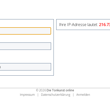
Ihre IP-Adresse lautet:
216.7
n
© 2026
Die Tonkunst online
Impressum
|
Datenschutzerklärung
|
Anmelden