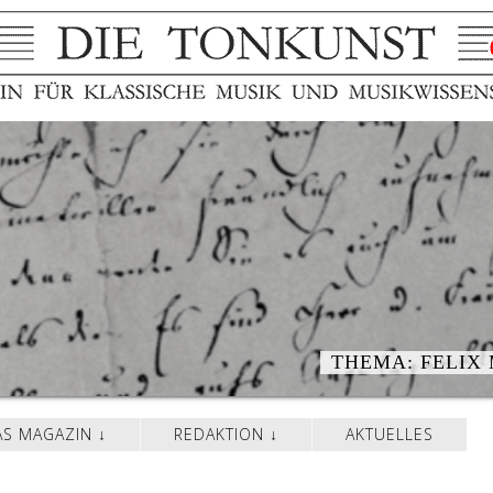
THEMA: FELIX
AS MAGAZIN
REDAKTION
AKTUELLES