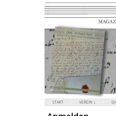
START
VEREIN
D