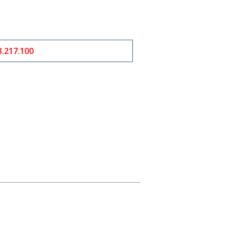
3.217.100