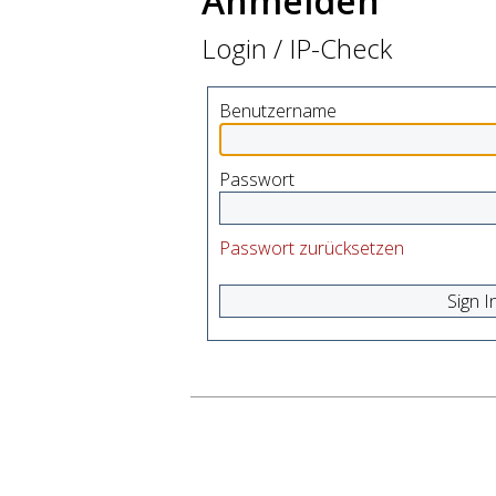
Anmelden
Login / IP-Check
Benutzername
Passwort
Passwort zurücksetzen
Sign I