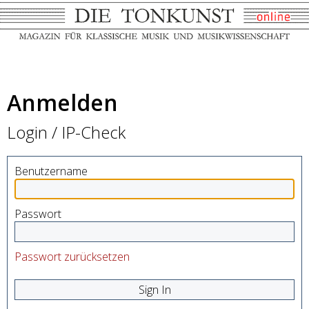
Anmelden
Login / IP-Check
Benutzername
Passwort
Passwort zurücksetzen
Sign In