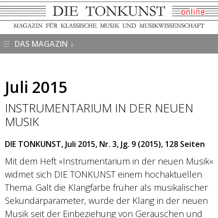
DAS MAGAZIN
Juli 2015
INSTRUMENTARIUM IN DER NEUEN
MUSIK
DIE TONKUNST, Juli 2015, Nr. 3, Jg. 9 (2015), 128 Seiten
Mit dem Heft »Instrumentarium in der neuen Musik«
widmet sich DIE TONKUNST einem hochaktuellen
Thema. Galt die Klangfarbe früher als musikalischer
Sekundärparameter, wurde der Klang in der neuen
Musik seit der Einbeziehung von Geräuschen und