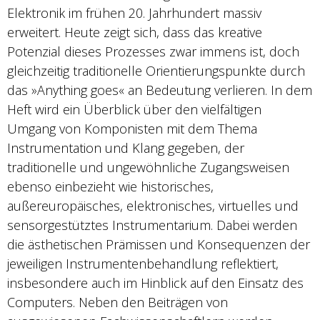
Elektronik im frühen 20. Jahrhundert massiv
erweitert. Heute zeigt sich, dass das kreative
Potenzial dieses Prozesses zwar immens ist, doch
gleichzeitig traditionelle Orientierungspunkte durch
das »Anything goes« an Bedeutung verlieren. In dem
Heft wird ein Überblick über den vielfältigen
Umgang von Komponisten mit dem Thema
Instrumentation und Klang gegeben, der
traditionelle und ungewöhnliche Zugangsweisen
ebenso einbezieht wie historisches,
außereuropäisches, elektronisches, virtuelles und
sensorgestütztes Instrumentarium. Dabei werden
die ästhetischen Prämissen und Konsequenzen der
jeweiligen Instrumentenbehandlung reflektiert,
insbesondere auch im Hinblick auf den Einsatz des
Computers. Neben den Beiträgen von